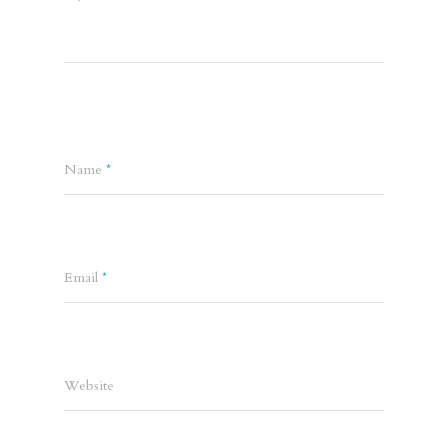
Name
*
Email
*
Website