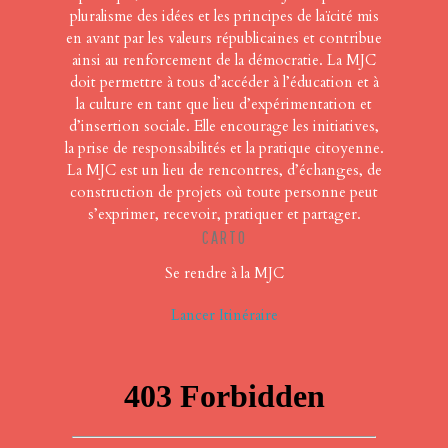
pluralisme des idées et les principes de laïcité mis
en avant par les valeurs républicaines et contribue
ainsi au renforcement de la démocratie. La MJC
doit permettre à tous d’accéder à l’éducation et à
la culture en tant que lieu d’expérimentation et
d’insertion sociale. Elle encourage les initiatives,
la prise de responsabilités et la pratique citoyenne.
La MJC est un lieu de rencontres, d’échanges, de
construction de projets où toute personne peut
s’exprimer, recevoir, pratiquer et partager.
CARTO
Se rendre à la MJC
Lancer Itinéraire