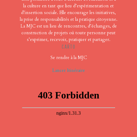
la culture en tant que lieu d’expérimentation et
d’insertion sociale. Elle encourage les initiatives,
la prise de responsabilités et la pratique citoyenne.
La MJC est un lieu de rencontres, d’échanges, de
construction de projets où toute personne peut
s’exprimer, recevoir, pratiquer et partager.
CARTO
Se rendre à la MJC
Lancer Itinéraire