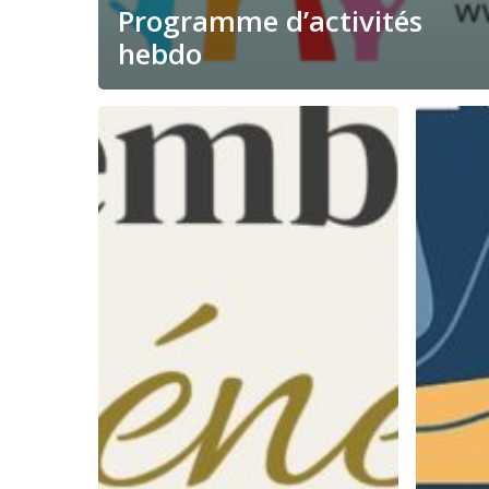
Programme d’activités
hebdo