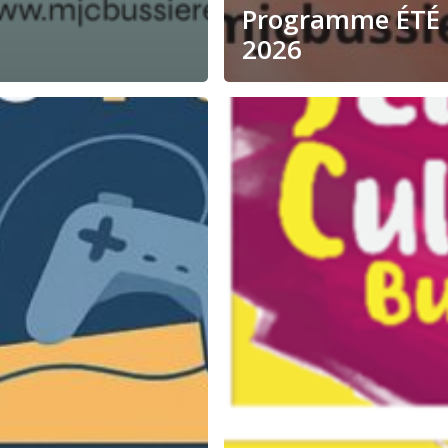
Programme ÉTÉ
2026