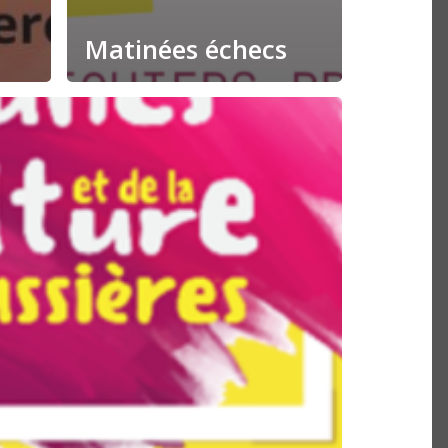
Matinées échecs